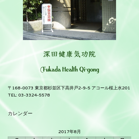
〒168-0073 東京都杉並区下高井戸2-9-5 アコール桜上水201
TEL: 03-3324-5578
カレンダー
2017年8月