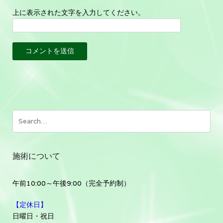
上に表示された文字を入力してください。
施術について
午前10:00～午後9:00（完全予約制）
【定休日】
日曜日・祝日