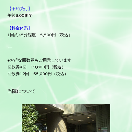
【予約受付】
午後8:00まで
【料金体系】
1回約45分程度 5,500円（税込）
---
※お得な回数券もご用意しています
回数券4回 19,800円（税込）
回数券12回 55,000円（税込）
当院について