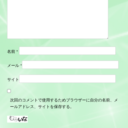
名前
*
メール
*
サイト
次回のコメントで使用するためブラウザーに自分の名前、メ
ールアドレス、サイトを保存する。