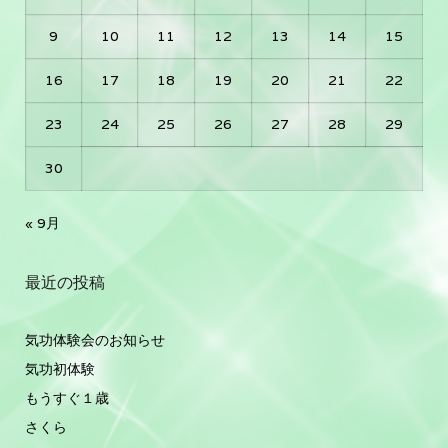
9
10
11
12
13
14
15
16
17
18
19
20
21
22
23
24
25
26
27
28
29
30
« 9月
最近の投稿
気功体験会のお知らせ
気功初体験
もうすぐ１歳
さくら