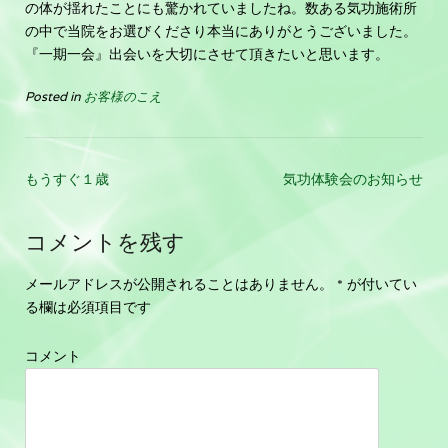
の体が揺れたことにも驚かれていましたね。数ある気功施術所
の中で当院をお選びくださり本当にありがとうございました。
『一期一会』出会いを大切にさせて頂きたいと思います。
Posted in
お客様のこえ
もうすぐ１歳
気功体験会のお知らせ
コメントを残す
メールアドレスが公開されることはありません。
*
が付いてい
る欄は必須項目です
コメント