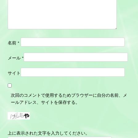
名前
*
メール
*
サイト
次回のコメントで使用するためブラウザーに自分の名前、メ
ールアドレス、サイトを保存する。
上に表示された文字を入力してください。