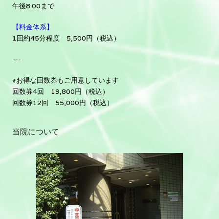
午後8:00まで
【料金体系】
1回約45分程度 5,500円（税込）
---
※お得な回数券もご用意しています
回数券4回 19,800円（税込）
回数券12回 55,000円（税込）
当院について