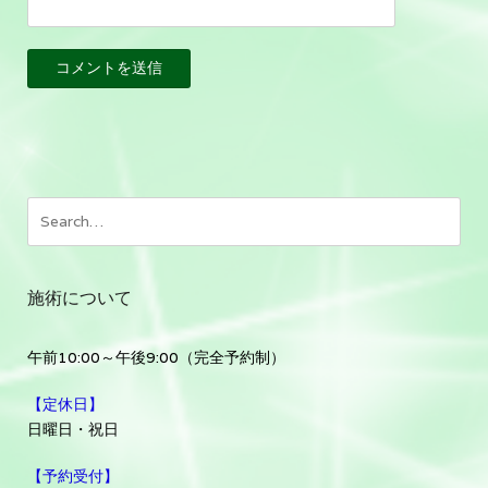
施術について
午前10:00～午後9:00（完全予約制）
【定休日】
日曜日・祝日
【予約受付】