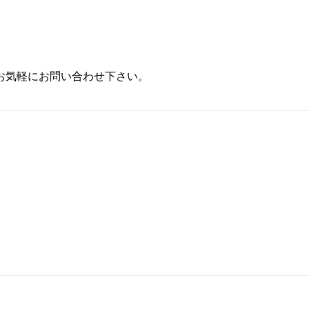
お気軽にお問い合わせ下さい。