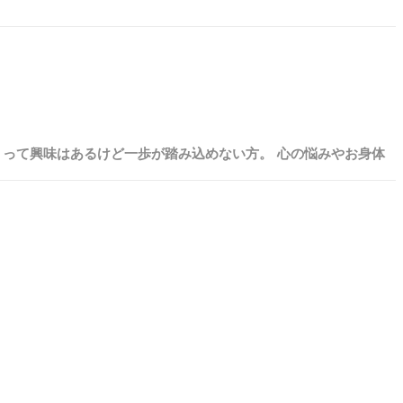
』って興味はあるけど一歩が踏み込めない方。 心の悩みやお身体