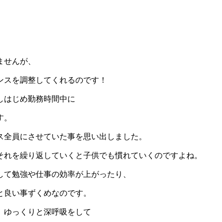
ませんが、
ンスを調整してくれるのです！
しはじめ勤務時間中に
す。
ス全員にさせていた事を思い出しました。
それを繰り返していくと子供でも慣れていくのですよね。
して勉強や仕事の効率が上がったり、
と良い事ずくめなのです。
、ゆっくりと深呼吸をして