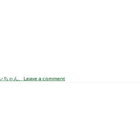
ンちゃん、
Leave a comment