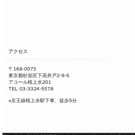
アクセス
〒168-0073
東京都杉並区下高井戸2-9-5
アコール桜上水201
TEL: 03-3324-5578
※京王線桜上水駅下車、徒歩5分