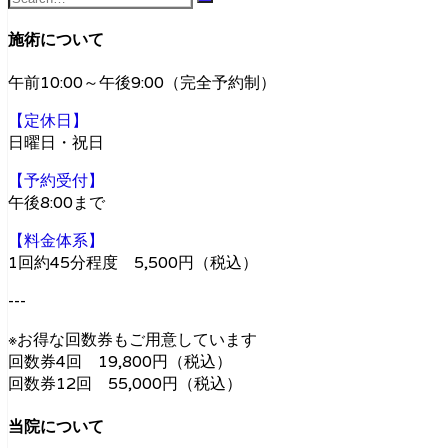
施術について
午前10:00～午後9:00（完全予約制）
【定休日】
日曜日・祝日
【予約受付】
午後8:00まで
【料金体系】
1回約45分程度 5,500円（税込）
---
※お得な回数券もご用意しています
回数券4回 19,800円（税込）
回数券12回 55,000円（税込）
当院について