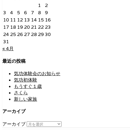
1
2
3
4
5
6
7
8
9
10
11
12
13
14
15
16
17
18
19
20
21
22
23
24
25
26
27
28
29
30
31
« 4月
最近の投稿
気功体験会のお知らせ
気功初体験
もうすぐ１歳
さくら
新しい家族
アーカイブ
アーカイブ