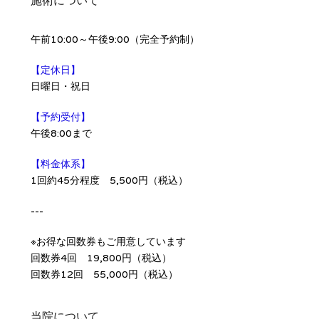
施術について
午前10:00～午後9:00（完全予約制）
【定休日】
日曜日・祝日
【予約受付】
午後8:00まで
【料金体系】
1回約45分程度 5,500円（税込）
---
※お得な回数券もご用意しています
回数券4回 19,800円（税込）
回数券12回 55,000円（税込）
当院について