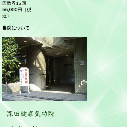
回数券12回
55,000円（税
込）
当院について