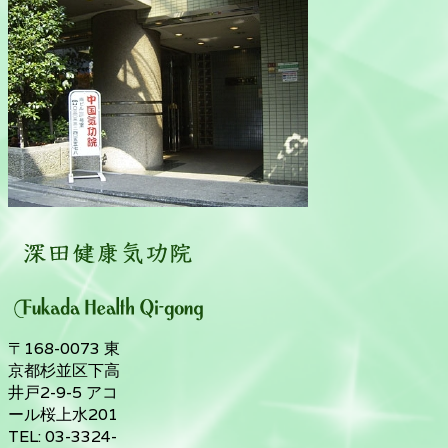
〒168-0073 東
京都杉並区下高
井戸2-9-5 アコ
ール桜上水201
TEL: 03-3324-